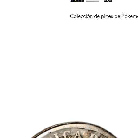
Colección de pines de Pokemo