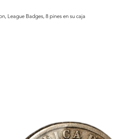
n, League Badges, 8 pines en su caja