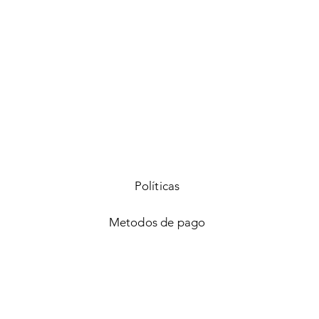
Vista rápida
Políticas
Metodos de pago