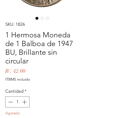
SKU: 1826
1 Hermosa Moneda
de 1 Balboa de 1947
BU, Brillante sin
circular
Precio
B/. 42.00
ITBMS incluido
Cantidad
*
Agotado