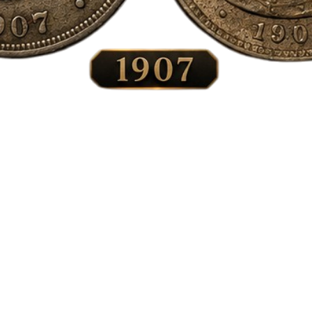
Vista rápida