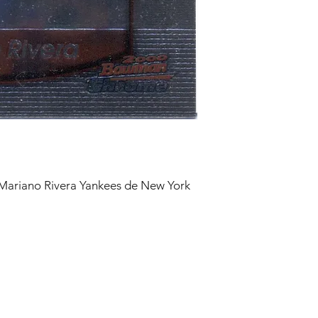
riano Rivera Yankees de New York