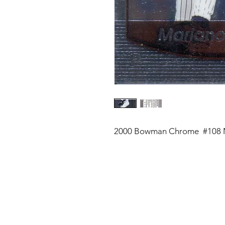
2000 Bowman Chrome #108 Ma