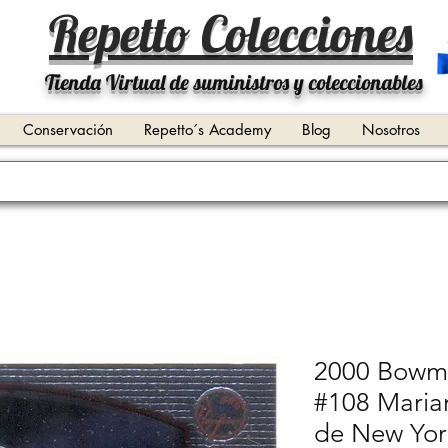
Repetto Colecciones
Tienda Virtual de suministros y coleccionables
Conservación
Repetto´s Academy
Blog
Nosotros
2000 Bowm
#108 Maria
de New Yor