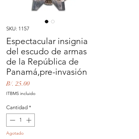
SKU: 1157
Espectacular insignia
del escudo de armas
de la República de
Panamá,pre-invasión
Precio
B/. 25.00
ITBMS incluido
Cantidad
*
Agotado