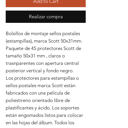
Add to Cart
Realizar compra
Bolsillos de montaje sellos postales
(estampillas), marca Scott 50x31mm.
Paquete de 45 protectores Scott de
tamaño 50x31 mm , claros o
trasnparentes con apertura central
posterior vertical y fondo negro.
Los protectores para estampillas o
sellos postales marca Scott están
fabricados con una película de
poliestireno orientado libre de
plastificantes y ácido. Los soportes
están engomados listos para colocar
en las hojas del álbum. Todos los