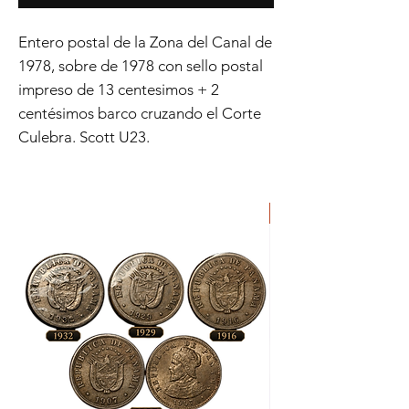
Entero postal de la Zona del Canal de
1978, sobre de 1978 con sello postal
impreso de 13 centesimos + 2
centésimos barco cruzando el Corte
Culebra. Scott U23.
ORIGINAL