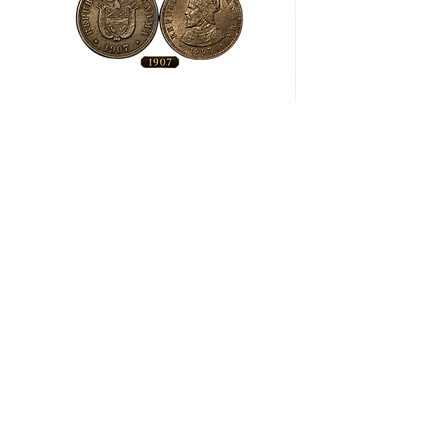
Lote
Moneda
de
de
Monedas
Pirata
Antiguas
-
Repetto Colecciones
de
Macuquina
Panamá
Española
(1907–
de
1932)
Plata
1
Real
Facebook
Home
Políticas
-
3.30
g
-
Instagram
Siglos
Tienda
Metodos de
XVI-
XVII
Pinterest
Nosotros
pago
Contacto
JOIN US!