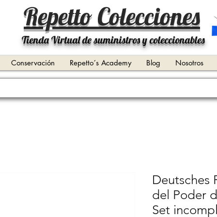
Repetto Colecciones
Tienda Virtual de suministros y coleccionables
Conservación
Repetto´s Academy
Blog
Nosotros
Deutsches 
del Poder 
Set incompl