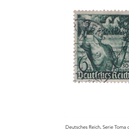
Deutsches Reich, Serie Toma 