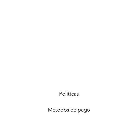
Vista rápida
Políticas
Metodos de pago