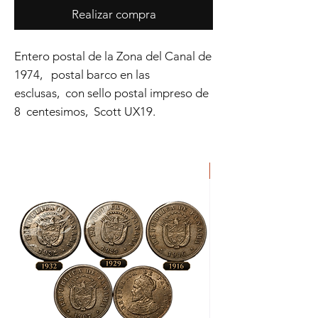
Realizar compra
Entero postal de la Zona del Canal de
1974, postal barco en las
esclusas, con sello postal impreso de
8 centesimos, Scott UX19.