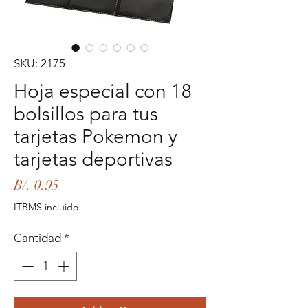
SKU: 2175
Hoja especial con 18
bolsillos para tus
tarjetas Pokemon y
tarjetas deportivas
Precio
B/. 0.95
ITBMS incluido
Cantidad
*