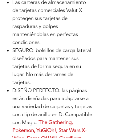
Las carteras de almacenamiento
de tarjetas comerciales Valut X
protegen sus tarjetas de
raspaduras y golpes
manteniéndolas en perfectas
condiciones.
SEGURO: bolsillos de carga lateral
diseñados para mantener sus
tarjetas de forma segura en su
lugar. No más derrames de
tarjetas.
DISEÑO PERFECTO: las páginas
están diseñadas para adaptarse a
una variedad de carpetas y tarjetas
con clip de anillo en D. Compatible
con Magic:
The Gathering,
Pokemon, YuGiOh!, Star Wars X-