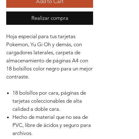
Add to Cart
Realizar compra
Hoja especial para tus tarjetas
Pokemon, Yu Gi Oh y demás, con
cargadores laterales, carpeta de
almacenamiento de páginas A4 con
18 bolsillos color negro para un mejor
contraste.
18 bolsillos por cara, páginas de
tarjetas coleccionables de alta
calidad a doble cara.
Hecho de material que no sea de
PVC, libre de ácidos y seguro para
archivos.