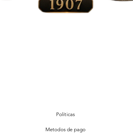
Vista rápida
Políticas
Metodos de pago