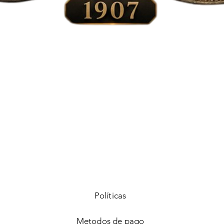
Vista rápida
Políticas
Metodos de pago