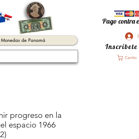
Pago contra e
Monedas de Panamá
Inscríbete
Carrito
ir progreso en la
el espacio 1966
2)