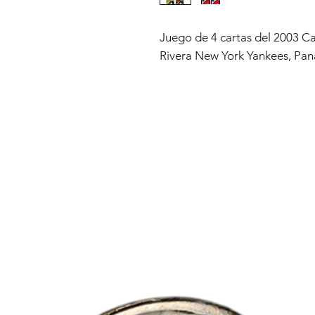
Juego de 4 cartas del 2003 C
Rivera New York Yankees, Pa