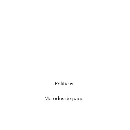
Vista rápida
Políticas
Metodos de pago