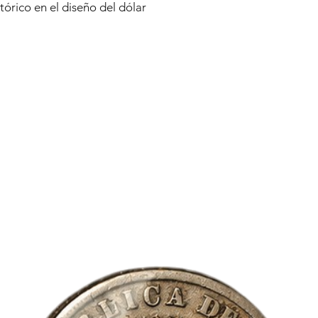
órico en el diseño del dólar