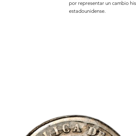
por representar un cambio hist
estadounidense.