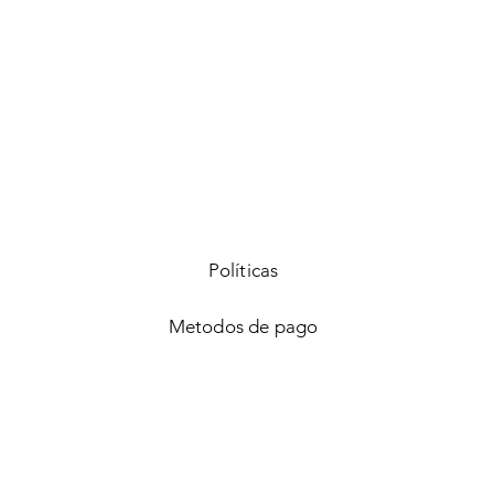
Vista rápida
Políticas
Metodos de pago