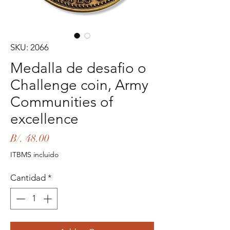
SKU: 2066
Medalla de desafio o
Challenge coin, Army
Communities of
excellence
Precio
B/. 48.00
ITBMS incluido
Cantidad
*