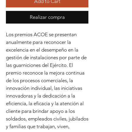
Add to Cart
Realizar compra
Los premios ACOE se presentan
anualmente para reconocer la
excelencia en el desempeño en la
gestión de instalaciones por parte de
las guarniciones del Ejército. El
premio reconoce la mejora continua
de los procesos comerciales, la
innovación individual, las iniciativas
innovadoras y la dedicación a la
eficiencia, la eficacia y la atención al
cliente para brindar apoyo a los
soldados, empleados civiles, jubilados
y familias que trabajan, viven,