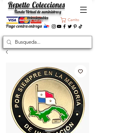
Repetto Colecciones
Tienda Virtual de suministros y
coleccionables
Carrito
Pago contra entrega