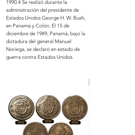
1990.4​​ Se realizó durante la
administración del presidente de
Estados Unidos George H. W. Bush,
en Panamá y Colón. El 15 de
diciembre de 1989, Panamá, bajo la
dictadura del general Manuel
Noriega, se declaró en estado de
guerra contra Estados Unidos.