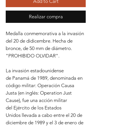
Add to Cart
Realizar compra
Medalla conmemorativa a la invasión
del 20 de didicembre. Hecha de
bronce, de 50 mm de diámetro.
"PROHIBIDO OLVIDAR".
La invasión estadounidense
de Panamá de 1989, denominada en
código militar: Operación Causa
Justa (en inglés: Operation Just
Cause), fue una acción militar
del Ejército de los Estados
Unidos llevada a cabo entre el 20 de
diciembre de 1989 y el 3 de enero de