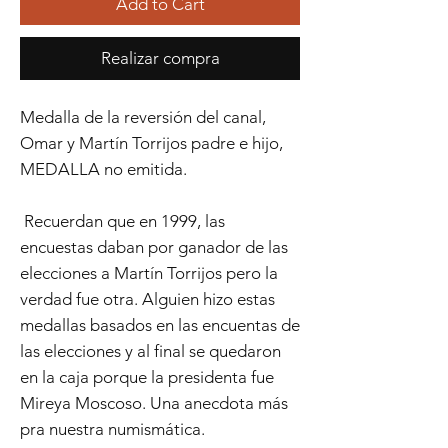
Add to Cart
Realizar compra
Medalla de la reversión del canal,
Omar y Martín Torrijos padre e hijo,
MEDALLA no emitida.
Recuerdan que en 1999, las
encuestas daban por ganador de las
elecciones a Martín Torrijos pero la
verdad fue otra. Alguien hizo estas
medallas basados en las encuentas de
las elecciones y al final se quedaron
en la caja porque la presidenta fue
Mireya Moscoso. Una anecdota más
pra nuestra numismática.