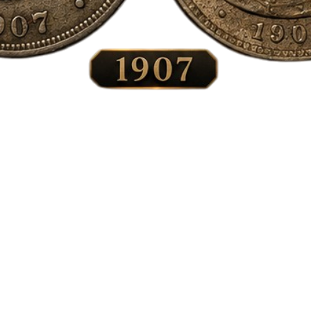
Vista rápida