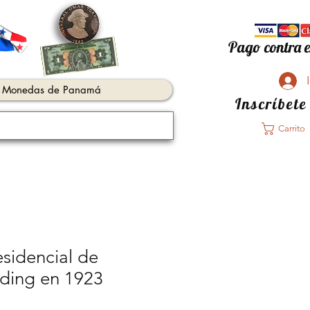
Pago contra e
Monedas de Panamá
Inscríbete
Carrito
sidencial de
ding en 1923