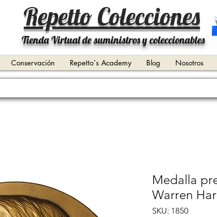
Repetto Colecciones
Tienda Virtual de suministros y coleccionables
Conservación
Repetto´s Academy
Blog
Nosotros
Medalla pre
Warren Har
SKU: 1850