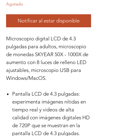
Agotado
Notificar al estar disponible
Microscopio digital LCD de 4.3
pulgadas para adultos, microscopio
de monedas SKYEAR 50X - 1000X de
aumento con 8 luces de relleno LED
ajustables, microscopio USB para
Windows/MacOS.
Pantalla LCD de 4.3 pulgadas:
experimenta imágenes nítidas en
tiempo real y videos de alta
calidad con imágenes digitales HD
de 720P que se muestran en la
pantalla LCD de 4.3 pulgadas.