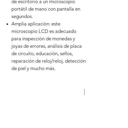
de escritorio a un microscopio
portátil de mano con pantalla en
segundos.
Amplia aplicación: este
microscopio LCD es adecuado
para inspección de monedas y
joyas de errores, análisis de placa
de circuito, educación, sellos,
reparación de reloj/reloj, detección
de piel y mucho más.
ORIGINAL