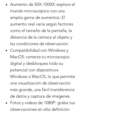
Aumento de 50X-1000X: explora el
mundo microscópico con una
amplia gama de aumentos. El
aumento real varía según factores
como el tamaño de la pantalla, la
distancia de la cámara al objeto y
las condiciones de observación.
Compatibilidad con Windows y
MacOS: conecta tu microscopio
digital y desbloquea todo su
potencial con dispositivos
Windows o MacOS, lo que permite
una visualización de observación
más grande, una fácil transferencia
de datos y captura de imágenes.
Fotos y videos de 1080P: graba tus
observaciones en alta definición