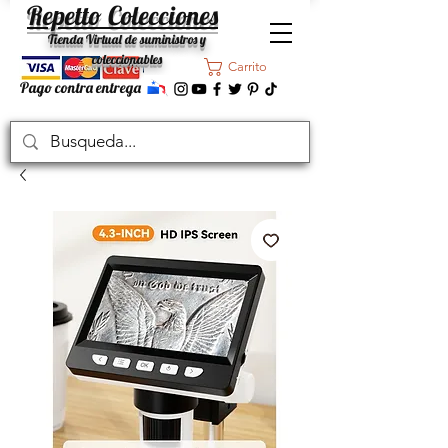
Repetto Colecciones
Tienda Virtual de suministros y
coleccionables
Carrito
Pago contra entrega