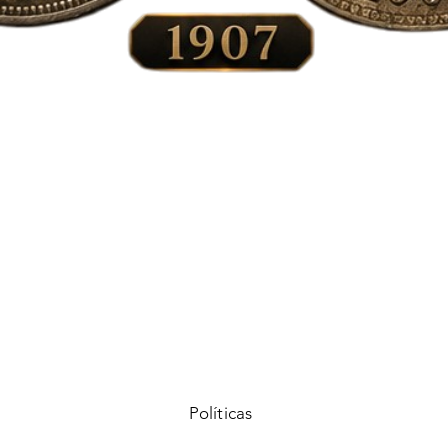
Vista rápida
Políticas