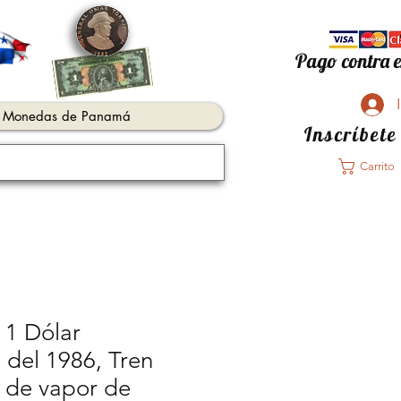
Pago contra e
Monedas de Panamá
Inscríbete
Carrito
1 Dólar
 del 1986, Tren
 de vapor de