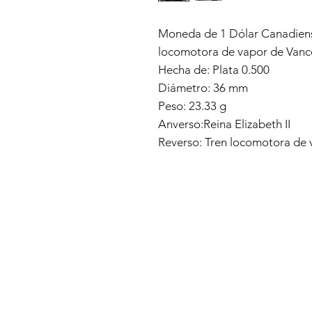
Moneda de 1 Dólar Canadiens
locomotora de vapor de Vanc
Hecha de: Plata 0.500
Diámetro: 36 mm
Peso: 23.33 g
Anverso:Reina Elizabeth II
Reverso: Tren locomotora de