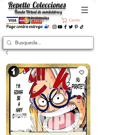
Repetto Colecciones
Tienda Virtual de suministros y
coleccionables
Carrito
Pago contra entrega