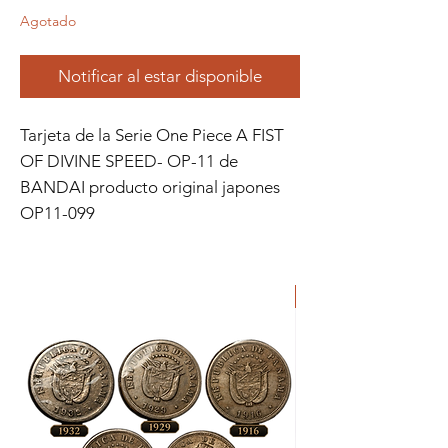
Agotado
Notificar al estar disponible
Tarjeta de la Serie One Piece A FIST 
OF DIVINE SPEED- OP-11 de 
BANDAI producto original japones 
OP11-099