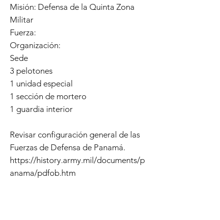
Misión: Defensa de la Quinta Zona
Militar
Fuerza:
Organización:
Sede
3 pelotones
1 unidad especial
1 sección de mortero
1 guardia interior
Revisar configuración general de las
Fuerzas de Defensa de Panamá.
https://history.army.mil/documents/p
anama/pdfob.htm