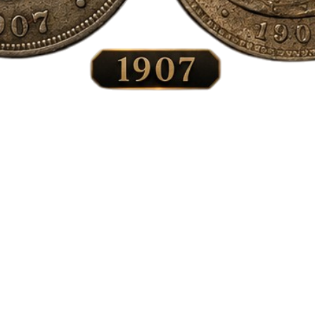
Vista rápida