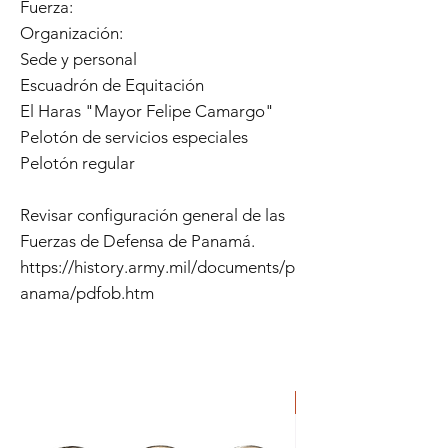
Fuerza:
Organización:
Sede y personal
Escuadrón de Equitación
El Haras "Mayor Felipe Camargo"
Pelotón de servicios especiales
Pelotón regular
Revisar configuración general de las
Fuerzas de Defensa de Panamá.
https://history.army.mil/documents/p
anama/pdfob.htm
ORIGINAL