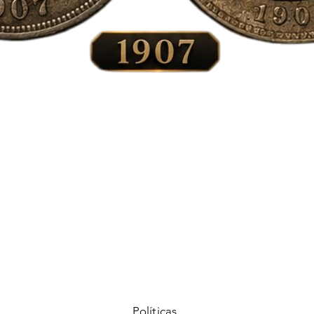
Vista rápida
Políticas