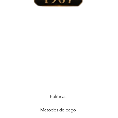
Vista rápida
Políticas
Metodos de pago