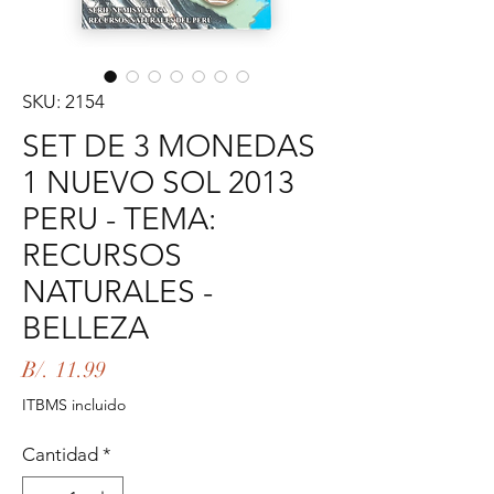
SKU: 2154
SET DE 3 MONEDAS
1 NUEVO SOL 2013
PERU - TEMA:
RECURSOS
NATURALES -
BELLEZA
Precio
B/. 11.99
ITBMS incluido
Cantidad
*