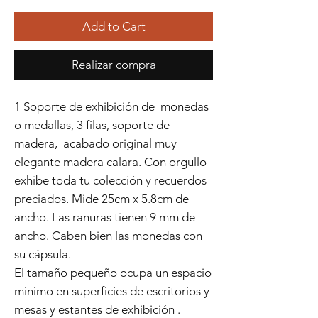
Add to Cart
Realizar compra
1 Soporte de exhibición de monedas
o medallas, 3 filas, soporte de
madera, acabado original muy
elegante madera calara. Con orgullo
exhibe toda tu colección y recuerdos
preciados. Mide 25cm x 5.8cm de
ancho. Las ranuras tienen 9 mm de
ancho. Caben bien las monedas con
su cápsula.
El tamaño pequeño ocupa un espacio
mínimo en superficies de escritorios y
mesas y estantes de exhibición .