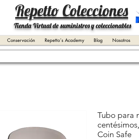
Repetto Colecciones
Tienda Virtual de suministros y coleccionables
Conservación
Repetto´s Academy
Blog
Nosotros
Tubo para 
centésimos,
Coin Safe