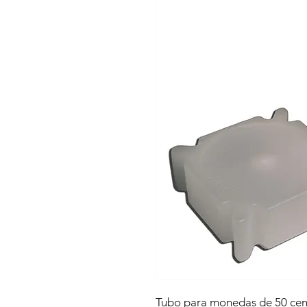
Tubo para monedas de 50 cent